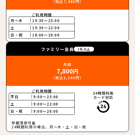
（税込7,480円）
ご利用時間
月〜木
19:30～23:00
土
19:30～22:00
日・祝
18:00～20:00
ファミリー会員
2名以上
月額
7,800
円
（税込8,580円）
ご利用時間
平日
9:00〜23:00
土
9:00〜22:00
日・祝
9:00〜20:00
早朝深夜可能
24時間利用の場合、月〜木・土・日・祝