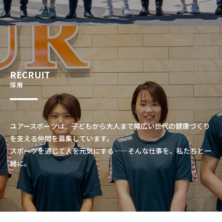
RECRUIT
採用
ユアースポーツは、子どもから大人まで幅広い世代の健康づくり
を支える仲間を募集しています。
スポーツを通じて人を元気にする——そんな仕事を、私たちと一
緒に。