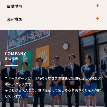
店舗情報
施設種別
COMPANY
会社概要
ユアースポーツは、地域のみなさまの健康と笑顔を支える総合ス
ポーツクラブです。
子どもから大人まで、世代を超えて楽しめる環境づくりを大切に
しています。