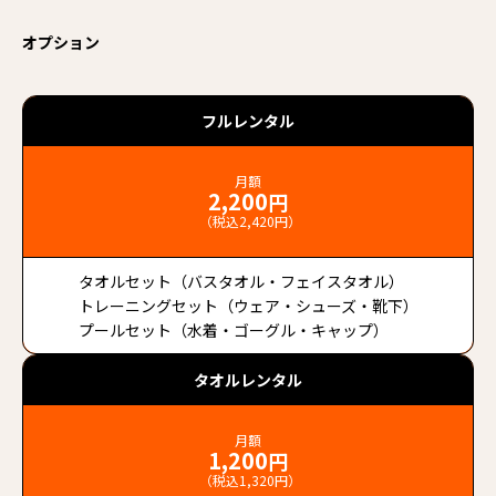
オプション
フルレンタル
月額
2,200
円
（税込2,420円）
タオルセット（バスタオル・フェイスタオル）
トレーニングセット（ウェア・シューズ・靴下）
プールセット（水着・ゴーグル・キャップ）
タオルレンタル
月額
1,200
円
（税込1,320円）