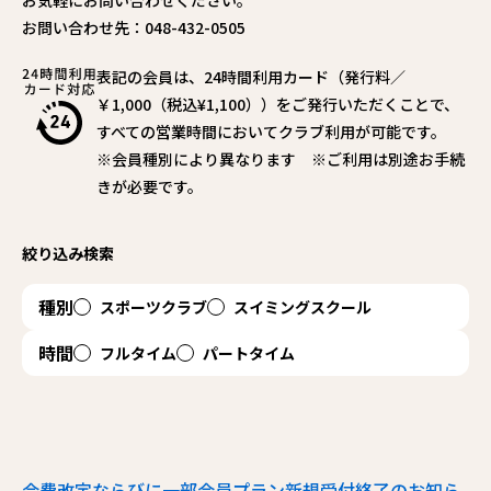
お気軽にお問い合わせください。
お問い合わせ先：048-432-0505
表記の会員は、24時間利用カード（発行料／
￥1,000（税込¥1,100））をご発行いただくことで、
すべての営業時間においてクラブ利用が可能です。
※会員種別により異なります ※ご利用は別途お手続
きが必要です。
絞り込み検索
種別
スポーツクラブ
スイミングスクール
時間
フルタイム
パートタイム
会費改定ならびに一部会員プラン新規受付終了のお知ら