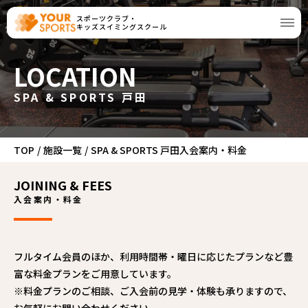
スポーツクラブ・
キッズスイミングスクール
LOCATION
SPA & SPORTS 戸田
TOP
/
施設一覧
/
SPA & SPORTS 戸田入会案内・料金
JOINING & FEES
入会案内・料金
フルタイム会員のほか、利用時間帯・曜日に応じたプランなど豊
富な料金プランをご用意しています。
※料金プランのご相談、ご入会前の見学・体験も承りますので、