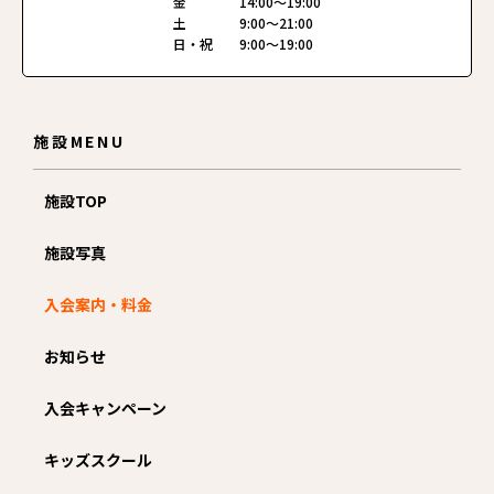
金 14:00〜19:00
土 9:00〜21:00
日・祝 9:00〜19:00
施設MENU
施設TOP
施設写真
入会案内・料金
お知らせ
入会キャンペーン
キッズスクール