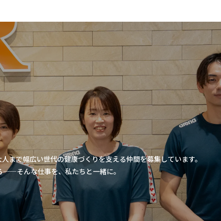
大人まで幅広い世代の健康づくりを支える仲間を募集しています。
る——そんな仕事を、私たちと一緒に。