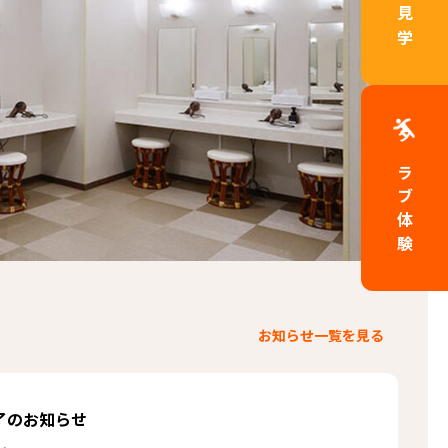
店舗見学
クラブ体験
お知らせ一覧を見る
了のお知らせ