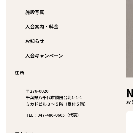
施設写真
入会案内・料金
お知らせ
入会キャンペーン
住所
〒276-0020
千葉県八千代市勝田台北1-1-1
お
ミカドビル３〜５階（受付５階）
TEL：047-486-0605（代表）