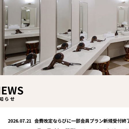
NEWS
知らせ
2026.07.21
会費改定ならびに一部会員プラン新規受付終