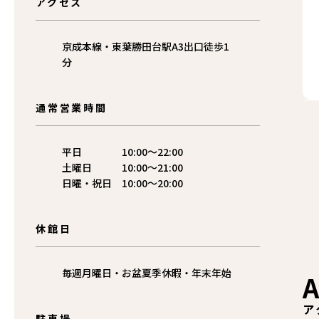
アクセス
京成本線・東葉勝田台駅A3出口徒歩1
分
通常営業時間
平日 10:00〜22:00
土曜日 10:00〜21:00
日曜・祝日 10:00〜20:00
休館日
毎週月曜日・お盆夏季休暇・年末年始
A
ア
駐車場