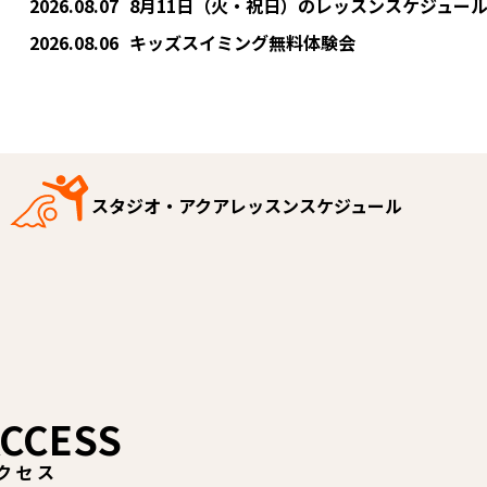
2026.08.07
8月11日（火・祝日）のレッスンスケジュー
2026.08.06
キッズスイミング無料体験会
スタジオ・アクアレッスンスケジュール
CCESS
クセス