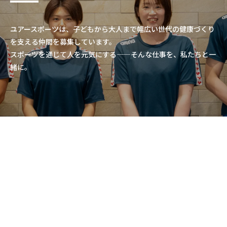
ユアースポーツは、子どもから大人まで幅広い世代の健康づくり
を支える仲間を募集しています。
スポーツを通じて人を元気にする——そんな仕事を、私たちと一
緒に。