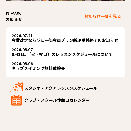
NEWS
お知らせ一覧を見る
お知らせ
2026.07.21
会費改定ならびに一部会員プラン新規受付終了のお知らせ
2026.08.07
8月11日（火・祝日）のレッスンスケジュールについて
2026.08.06
キッズスイミング無料体験会
スタジオ・アクアレッスンスケジュール
クラブ・スクール休館日カレンダー