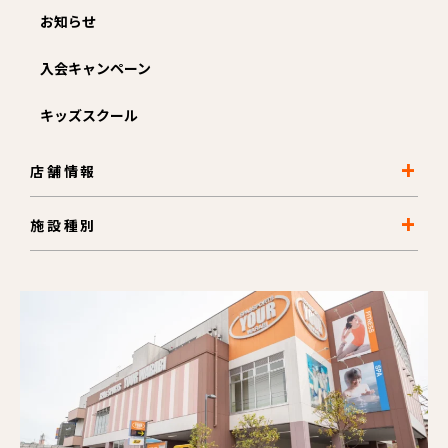
お知らせ
入会キャンペーン
キッズスクール
店舗情報
施設種別