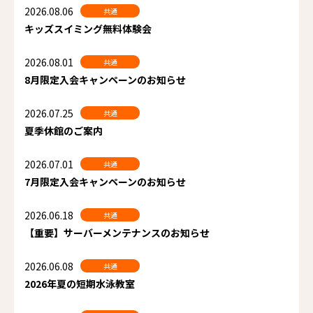
2026.08.06
共通
キッズスイミング無料体験会
2026.08.01
共通
8月限定入会キャンペーンのお知らせ
2026.07.25
共通
夏季休館のご案内
2026.07.01
共通
7月限定入会キャンペーンのお知らせ
2026.06.18
共通
【重要】サーバーメンテナンスのお知らせ
2026.06.08
共通
2026年夏の短期水泳教室