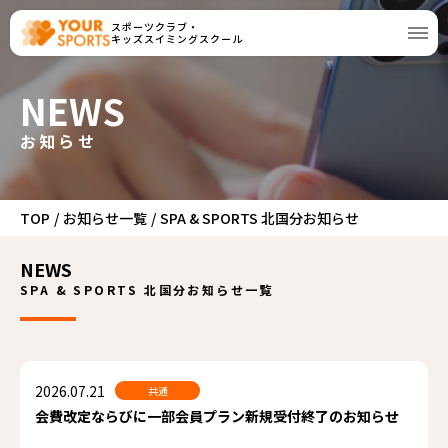
スポーツクラブ・
キッズスイミングスクール
NEWS
お知らせ
TOP
/
お知らせ一覧
/
SPA & SPORTS 北国分お知らせ
NEWS
SPA & SPORTS 北国分お知らせ一覧
2026.07.21
共通
会費改定ならびに一部会員プラン新規受付終了のお知らせ