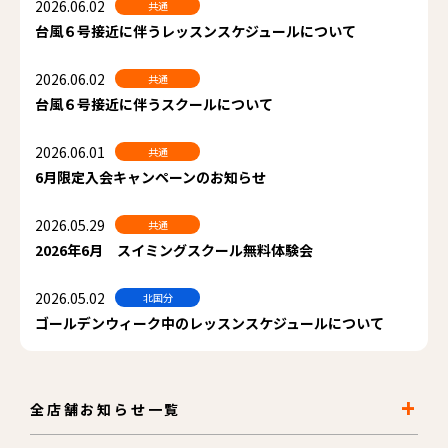
2026.06.02
共通
台風６号接近に伴うレッスンスケジュールについて
2026.06.02
共通
台風６号接近に伴うスクールについて
2026.06.01
共通
6月限定入会キャンペーンのお知らせ
2026.05.29
共通
2026年6月 スイミングスクール無料体験会
2026.05.02
北国分
ゴールデンウィーク中のレッスンスケジュールについて
全店舗お知らせ一覧