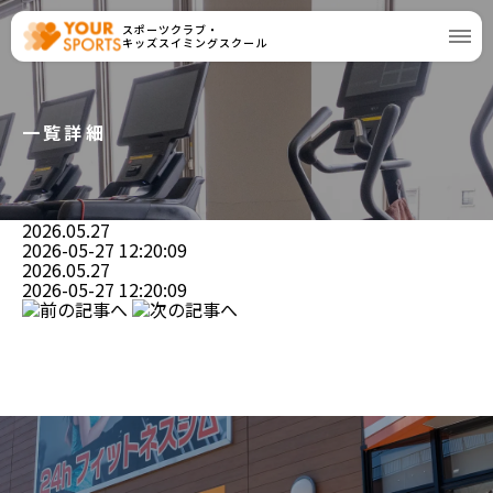
スポーツクラブ・
キッズスイミングスクール
一覧詳細
2026.05.27
2026-05-27 12:20:09
2026.05.27
2026-05-27 12:20:09