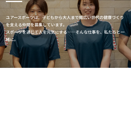
ユアースポーツは、子どもから大人まで幅広い世代の健康づくり
を支える仲間を募集しています。
スポーツを通じて人を元気にする——そんな仕事を、私たちと一
緒に。