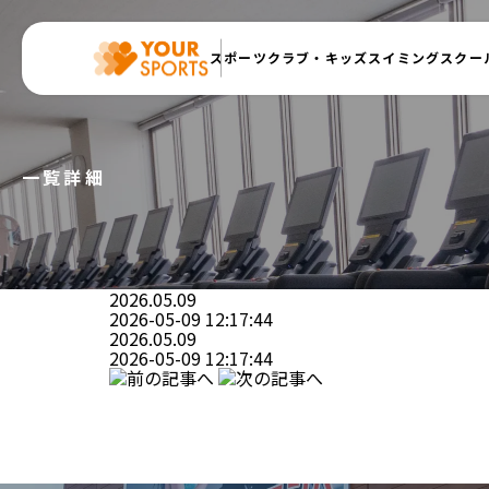
スポーツクラブ・
キッズスイミングスクー
一覧詳細
2026.05.09
2026-05-09 12:17:44
2026.05.09
2026-05-09 12:17:44