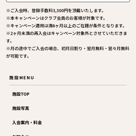
※ご入会時、登録手数料3,300円を頂戴いたします。
※本キャンペーンはクラブ会員のお客様が対象です。
※キャンペーン適用は満6ヶ月以上のご在籍が条件となります。
※2ヶ月未満の再入会はキャンペーン対象外とさせていただきま
す。
※月の途中でご入会の場合、初月日割り・翌月無料・翌々月無料
が可能です。
施設MENU
施設TOP
施設写真
入会案内・料金