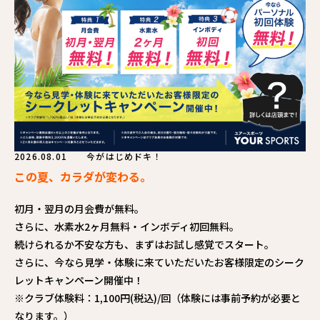
2026.08.01
今がはじめドキ！
この夏、カラダが変わる。
初月・翌月の月会費が無料。
さらに、水素水2ヶ月無料・インボディ初回無料。
続けられるか不安な方も、まずはお試し感覚でスタート。
さらに、今なら見学・体験に来ていただいたお客様限定のシーク
レットキャンペーン開催中！
※クラブ体験料：1,100円(税込)/回（体験には事前予約が必要と
なります。）