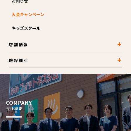
お知らせ
入会キャンペーン
キッズスクール
店舗情報
施設種別
COMPANY
会社概要