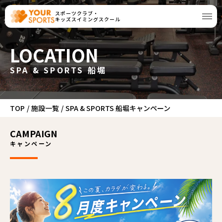
スポーツクラブ・
キッズスイミングスクール
LOCATION
SPA & SPORTS 船堀
TOP
/
施設一覧
/
SPA & SPORTS 船堀キャンペーン
CAMPAIGN
キャンペーン